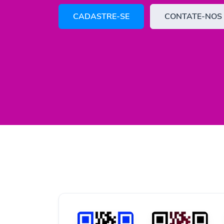
CADASTRE-SE
CONTATE-NOS