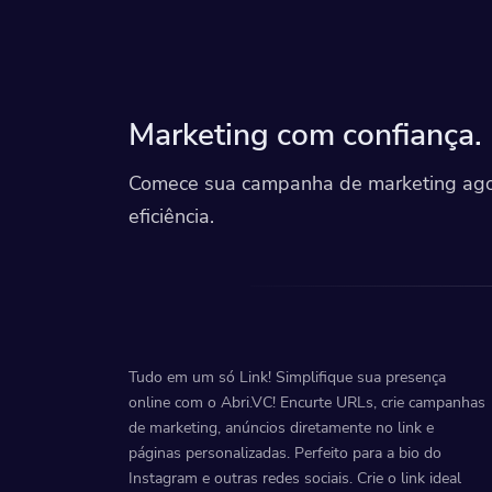
Marketing com confiança.
Comece sua campanha de marketing agor
eficiência.
Tudo em um só Link! Simplifique sua presença
online com o Abri.VC! Encurte URLs, crie campanhas
de marketing, anúncios diretamente no link e
páginas personalizadas. Perfeito para a bio do
Instagram e outras redes sociais. Crie o link ideal