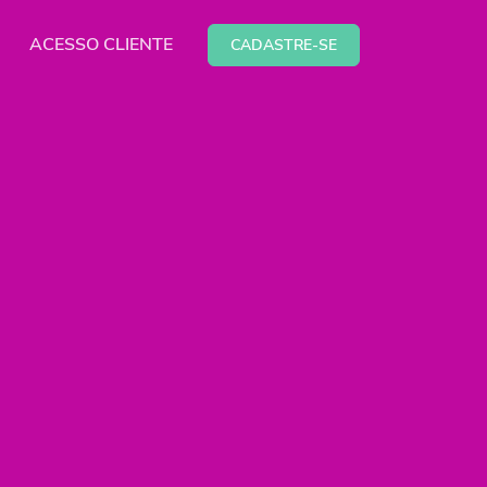
ACESSO CLIENTE
CADASTRE-SE