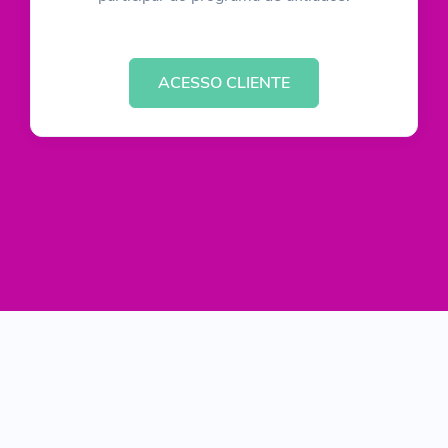
ACESSO CLIENTE