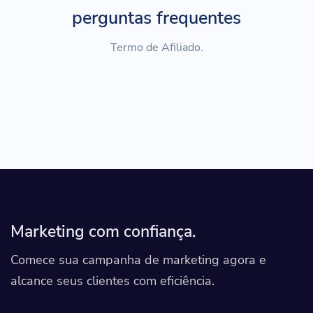
perguntas frequentes
Termo de Afiliado.
Marketing com confiança.
Comece sua campanha de marketing agora e
alcance seus clientes com eficiência.